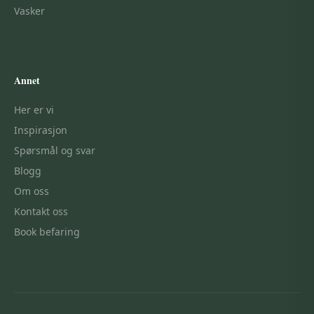
Vasker
Annet
Her er vi
Inspirasjon
Spørsmål og svar
Blogg
Om oss
Kontakt oss
Book befaring