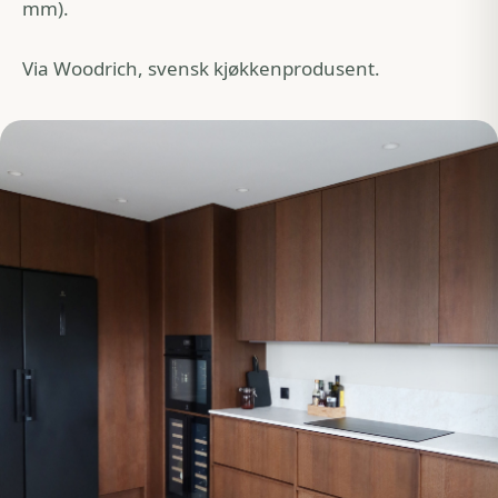
mm).
Via Woodrich, svensk kjøkkenprodusent.