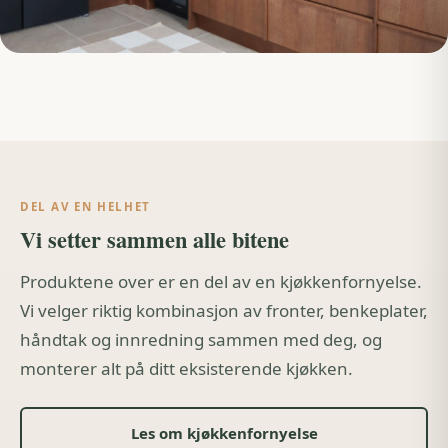
DEL AV EN HELHET
Vi setter sammen alle bitene
Produktene over er en del av en kjøkkenfornyelse.
Vi velger riktig kombinasjon av fronter, benkeplater,
håndtak og innredning sammen med deg, og
monterer alt på ditt eksisterende kjøkken.
Les om kjøkkenfornyelse